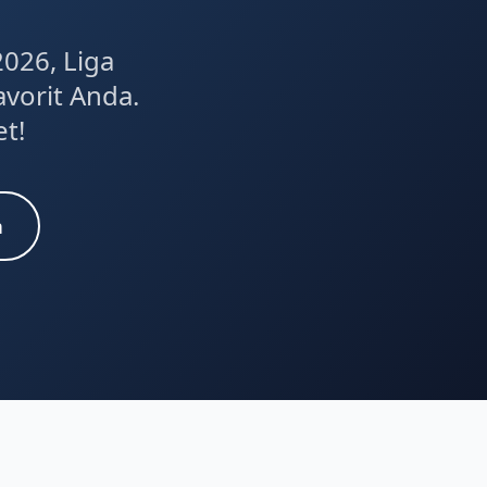
026, Liga
vorit Anda.
et!
n