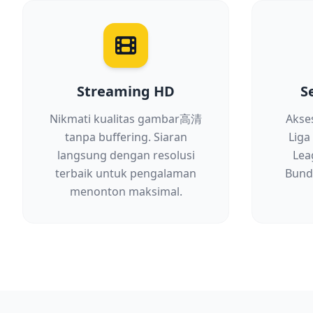
Streaming HD
S
Nikmati kualitas gambar高清
Akses
tanpa buffering. Siaran
Liga
langsung dengan resolusi
Leag
terbaik untuk pengalaman
Bund
menonton maksimal.