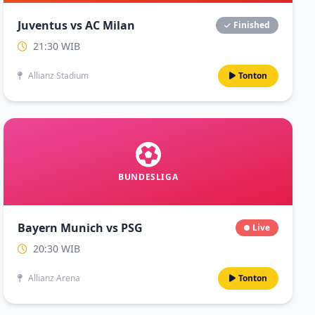
Juventus vs AC Milan
Finished
21:30 WIB
Allianz Stadium
Tonton
BUNDESLIGA
Bayern Munich vs PSG
Live
20:30 WIB
Allianz Arena
Tonton