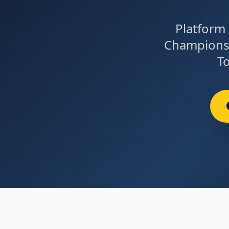
Platform
Champions,
To