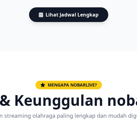
Lihat Jadwal Lengkap
MENGAPA NOBARLIVE?
 & Keunggulan nob
m streaming olahraga paling lengkap dan mudah di