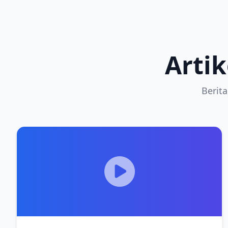
Arti
Berit