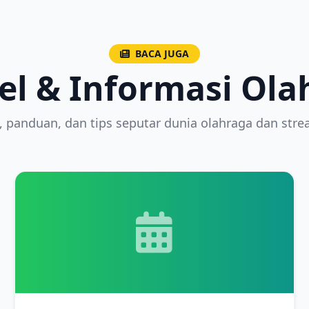
BACA JUGA
kel & Informasi Ola
a, panduan, dan tips seputar dunia olahraga dan stre