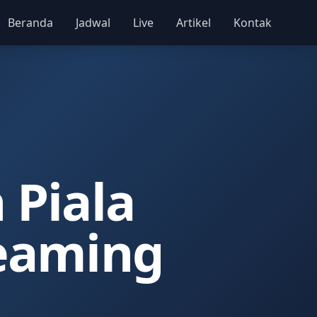
Beranda
Jadwal
Live
Artikel
Kontak
 Piala
reaming